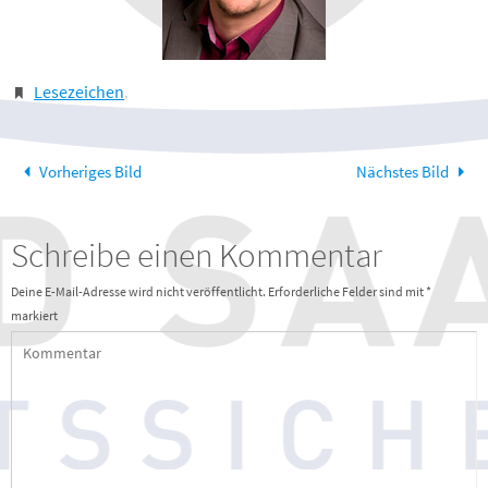
Lesezeichen
.
Vorheriges Bild
Nächstes Bild
Schreibe einen Kommentar
Deine E-Mail-Adresse wird nicht veröffentlicht.
Erforderliche Felder sind mit
*
markiert