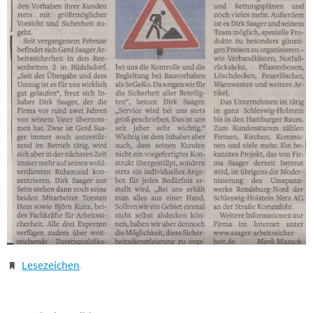
Lesezeichen
.