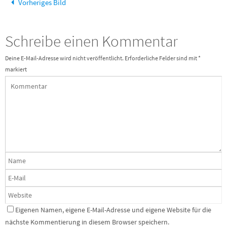
Vorheriges Bild
Schreibe einen Kommentar
Deine E-Mail-Adresse wird nicht veröffentlicht.
Erforderliche Felder sind mit
*
markiert
Eigenen Namen, eigene E-Mail-Adresse und eigene Website für die
nächste Kommentierung in diesem Browser speichern.