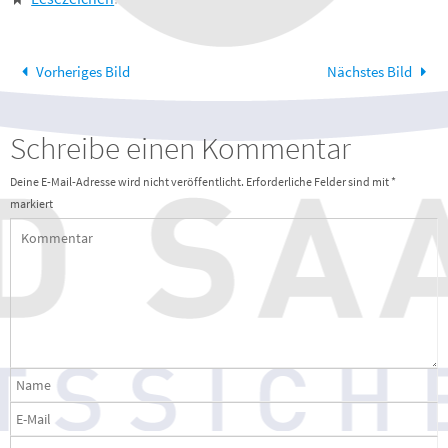
Vorheriges Bild
Nächstes Bild
Schreibe einen Kommentar
Deine E-Mail-Adresse wird nicht veröffentlicht.
Erforderliche Felder sind mit
*
markiert