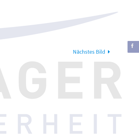
Nächstes Bild